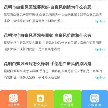
昆明市白癜风医院哪家好-白癜风病情为什么会恶
昆明市白癜风医院哪家好-白癜风病情为什么会恶化呢？对于白癜风患者
来说，病情稳定向好是康复路上期盼的景.....
详情>>
昆明治疗白癜风医院去哪家-白癜风扩散和什么有
昆明治疗白癜风医院去哪家-白癜风扩散和什么有关呢？看着白斑范围逐
渐扩大或出现新的皮损，是白癜风患者忧.....
详情>>
昆明白癜风医院怎么样啊-手部患白癜风的原因是
昆明白癜风医院怎么样啊-手部患白癜风的原因是什么？手部是白癜风的
高发部位，很多人疑惑：手部每天活动频.....
详情>>
来院路线
图文问诊
预约挂号
在线咨询