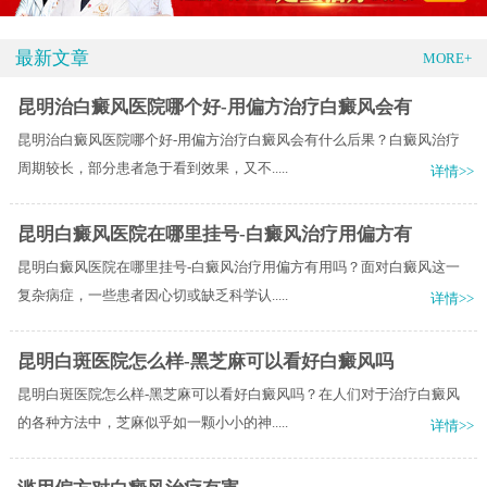
最新文章
MORE+
昆明治白癜风医院哪个好-用偏方治疗白癜风会有
昆明治白癜风医院哪个好-用偏方治疗白癜风会有什么后果？白癜风治疗
周期较长，部分患者急于看到效果，又不.....
详情>>
昆明白癜风医院在哪里挂号-白癜风治疗用偏方有
昆明白癜风医院在哪里挂号-白癜风治疗用偏方有用吗？面对白癜风这一
复杂病症，一些患者因心切或缺乏科学认.....
详情>>
昆明白斑医院怎么样-黑芝麻可以看好白癜风吗
昆明白斑医院怎么样-黑芝麻可以看好白癜风吗？在人们对于治疗白癜风
的各种方法中，芝麻似乎如一颗小小的神.....
详情>>