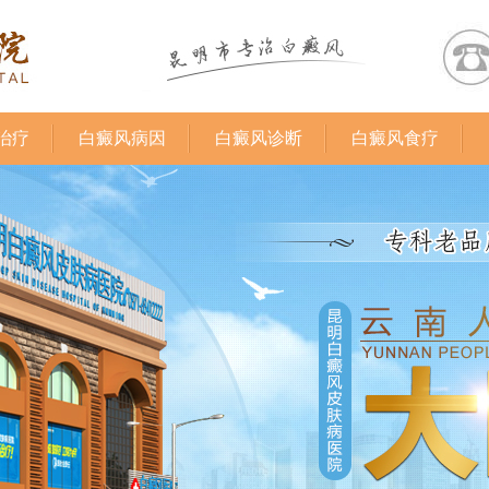
治疗
白癜风病因
白癜风诊断
白癜风食疗