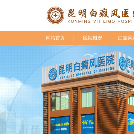
网站首页
医院概况
白癜风