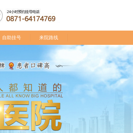
自助挂号
来院路线