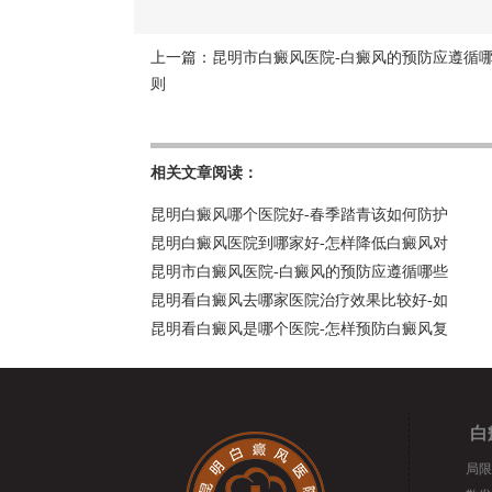
上一篇：
昆明市白癜风医院-白癜风的预防应遵循
则
相关文章阅读：
昆明白癜风哪个医院好-春季踏青该如何防护
昆明白癜风医院到哪家好-怎样降低白癜风对
昆明市白癜风医院-白癜风的预防应遵循哪些
昆明看白癜风去哪家医院治疗效果比较好-如
昆明看白癜风是哪个医院-怎样预防白癜风复
白
局限