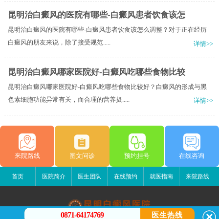
昆明治白癜风的医院有哪些-白癜风患者饮食该怎
昆明治白癜风的医院有哪些-白癜风患者饮食该怎么调整？​对于正在经历
白癜风的朋友来说，除了接受规范.....
详情>>
昆明治白癜风哪家医院好-白癜风吃哪些食物比较
昆明治白癜风哪家医院好-白癜风吃哪些食物比较好？白癜风的形成与黑
色素细胞功能异常有关，而合理的营养摄.....
详情>>
来院路线
图文问诊
预约挂号
在线咨询
首页
医院简介
医生团队
在线预约
就医指南
来院路线
0871-64174769
医生热线