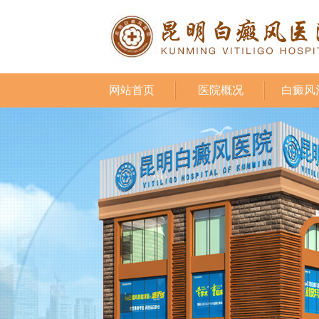
网站首页
医院概况
白癜风