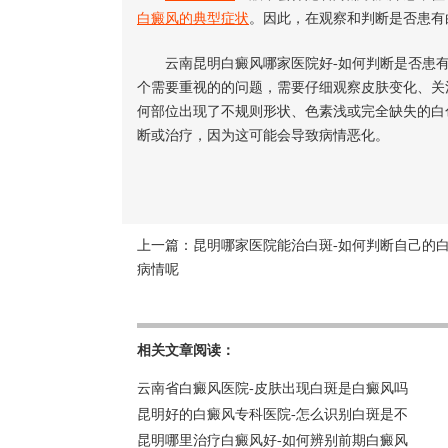
白癜风的典型症状
。因此，在观察和判断是否患有
云南昆明白癜风哪家医院好-如何判断是否患有
个需要重视的的问题，需要仔细观察皮肤变化、关
何部位出现了不规则形状、色素浅或完全缺失的白
断或治疗，因为这可能会导致病情恶化。
上一篇：
昆明哪家医院能治白斑-如何判断自己的
病情呢
相关文章阅读：
云南省白癜风医院-皮肤出现白斑是白癜风吗
昆明好的白癜风专科医院-怎么识别白斑是不
昆明哪里治疗白癜风好-如何辨别前期白癜风