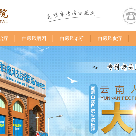
治疗
白癜风病因
白癜风诊断
白癜风食疗