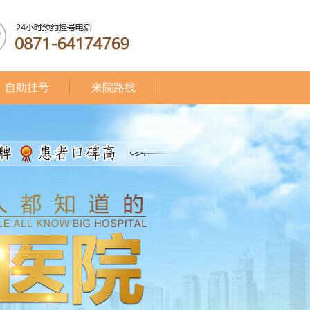
自助挂号
来院路线