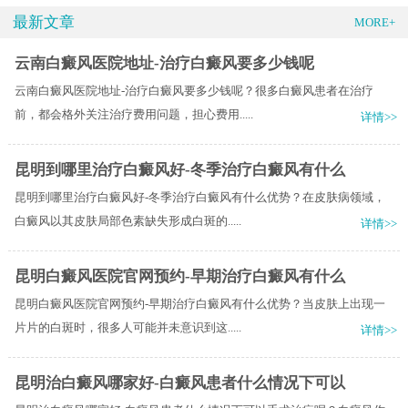
最新文章
MORE+
云南白癜风医院地址-治疗白癜风要多少钱呢
云南白癜风医院地址-治疗白癜风要多少钱呢？很多白癜风患者在治疗
前，都会格外关注治疗费用问题，担心费用.....
详情>>
昆明到哪里治疗白癜风好-冬季治疗白癜风有什么
昆明到哪里治疗白癜风好-冬季治疗白癜风有什么优势？在皮肤病领域，
白癜风以其皮肤局部色素缺失形成白斑的.....
详情>>
昆明白癜风医院官网预约-早期治疗白癜风有什么
昆明白癜风医院官网预约-早期治疗白癜风有什么优势？当皮肤上出现一
片片的白斑时，很多人可能并未意识到这.....
详情>>
昆明治白癜风哪家好-白癜风患者什么情况下可以