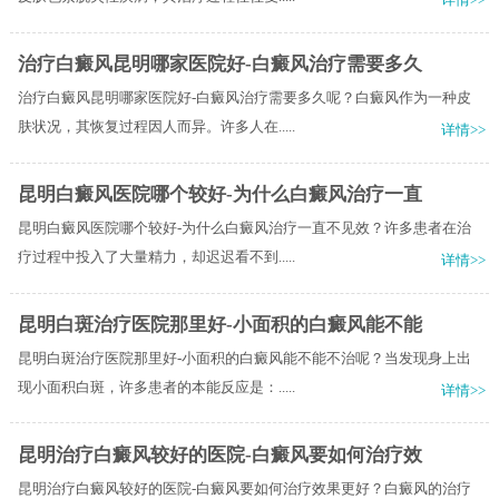
治疗白癜风昆明哪家医院好-白癜风治疗需要多久
治疗白癜风昆明哪家医院好-白癜风治疗需要多久呢？白癜风作为一种皮
肤状况，其恢复过程因人而异。许多人在.....
详情>>
昆明白癜风医院哪个较好-为什么白癜风治疗一直
昆明白癜风医院哪个较好-为什么白癜风治疗一直不见效？许多患者在治
疗过程中投入了大量精力，却迟迟看不到.....
详情>>
昆明白斑治疗医院那里好-小面积的白癜风能不能
昆明白斑治疗医院那里好-小面积的白癜风能不能不治呢？当发现身上出
现小面积白斑，许多患者的本能反应是：.....
详情>>
昆明治疗白癜风较好的医院-白癜风要如何治疗效
昆明治疗白癜风较好的医院-白癜风要如何治疗效果更好？白癜风的治疗