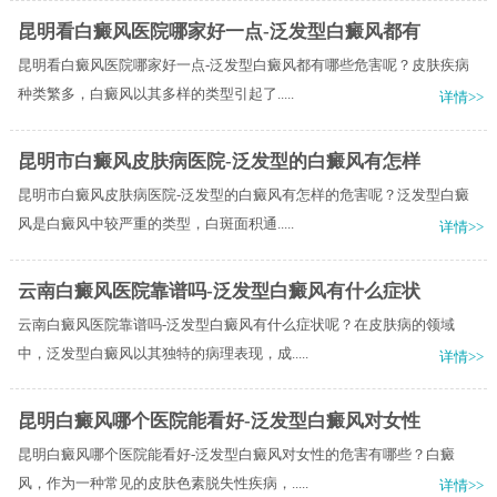
昆明看白癜风医院哪家好一点-泛发型白癜风都有
昆明看白癜风医院哪家好一点-泛发型白癜风都有哪些危害呢？皮肤疾病
种类繁多，白癜风以其多样的类型引起了.....
详情>>
昆明市白癜风皮肤病医院-泛发型的白癜风有怎样
昆明市白癜风皮肤病医院-泛发型的白癜风有怎样的危害呢？泛发型白癜
风是白癜风中较严重的类型，白斑面积通.....
详情>>
云南白癜风医院靠谱吗-泛发型白癜风有什么症状
云南白癜风医院靠谱吗-泛发型白癜风有什么症状呢？在皮肤病的领域
中，泛发型白癜风以其独特的病理表现，成.....
详情>>
昆明白癜风哪个医院能看好-泛发型白癜风对女性
昆明白癜风哪个医院能看好-泛发型白癜风对女性的危害有哪些？白癜
风，作为一种常见的皮肤色素脱失性疾病，.....
详情>>