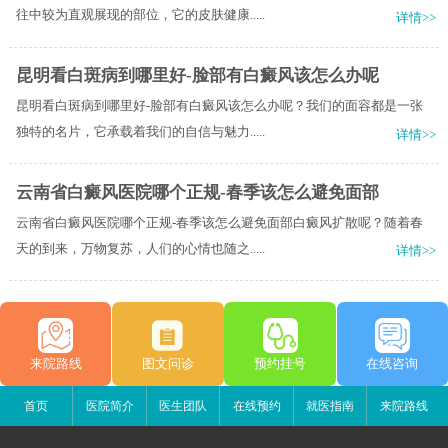
往中较为直观展现的部位，它的皮肤健康.....
详情>>
昆明看白斑病到哪里好-脸部有白癜风该怎么办呢
昆明看白斑病到哪里好-脸部有白癜风该怎么办呢？我们的面容都是一张
独特的名片，它承载着我们的自信与魅力.....
详情>>
云南省白癜风医院哪个正规-春季该怎么避免面部
云南省白癜风医院哪个正规-春季该怎么避免面部白癜风扩散呢？随着春
天的到来，万物复苏，人们的心情也随之.....
详情>>
来院路线
图文问诊
预约挂号
在线咨询
首页
医院简介
医生团队
在线预约
就医指南
来院路线