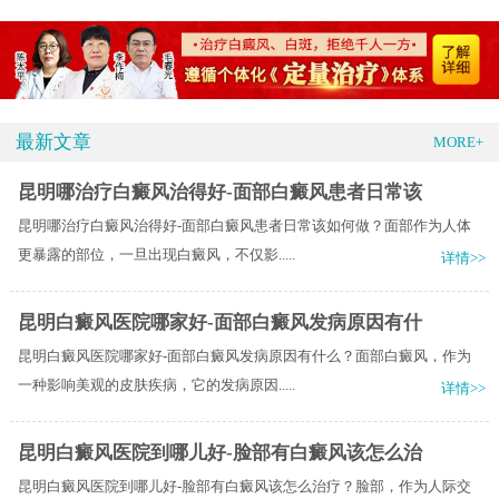
最新文章
MORE+
昆明哪治疗白癜风治得好-面部白癜风患者日常该
昆明哪治疗白癜风治得好-面部白癜风患者日常该如何做？面部作为人体
更暴露的部位，一旦出现白癜风，不仅影.....
详情>>
昆明白癜风医院哪家好-面部白癜风发病原因有什
昆明白癜风医院哪家好-面部白癜风发病原因有什么？面部白癜风，作为
一种影响美观的皮肤疾病，它的发病原因.....
详情>>
昆明白癜风医院到哪儿好-脸部有白癜风该怎么治
昆明白癜风医院到哪儿好-脸部有白癜风该怎么治疗？脸部，作为人际交