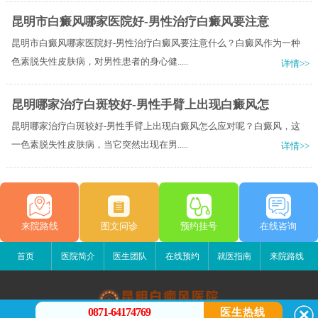
昆明市白癜风哪家医院好-男性治疗白癜风要注意
昆明市白癜风哪家医院好-男性治疗白癜风要注意什么？白癜风作为一种
色素脱失性皮肤病，对男性患者的身心健.....
详情>>
昆明哪家治疗白斑较好-男性手臂上出现白癜风怎
昆明哪家治疗白斑较好-男性手臂上出现白癜风怎么应对呢？白癜风，这
一色素脱失性皮肤病，当它突然出现在男.....
详情>>
来院路线
图文问诊
预约挂号
在线咨询
首页
医院简介
医生团队
在线预约
就医指南
来院路线
0871-64174769
医生热线