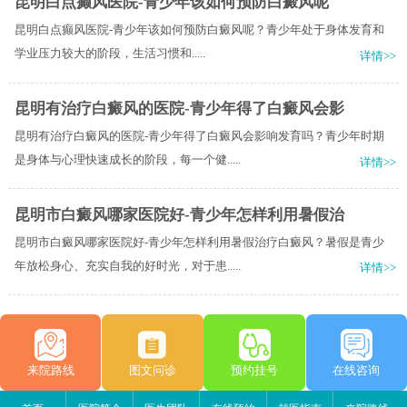
昆明白点癫风医院-青少年该如何预防白癜风呢
昆明白点癫风医院-青少年该如何预防白癜风呢？​青少年处于身体发育和
学业压力较大的阶段，生活习惯和.....
详情>>
昆明有治疗白癜风的医院-青少年得了白癜风会影
昆明有治疗白癜风的医院-青少年得了白癜风会影响发育吗？青少年时期
是身体与心理快速成长的阶段，每一个健.....
详情>>
昆明市白癜风哪家医院好-青少年怎样利用暑假治
昆明市白癜风哪家医院好-青少年怎样利用暑假治疗白癜风？暑假是青少
年放松身心、充实自我的好时光，对于患.....
详情>>
来院路线
图文问诊
预约挂号
在线咨询