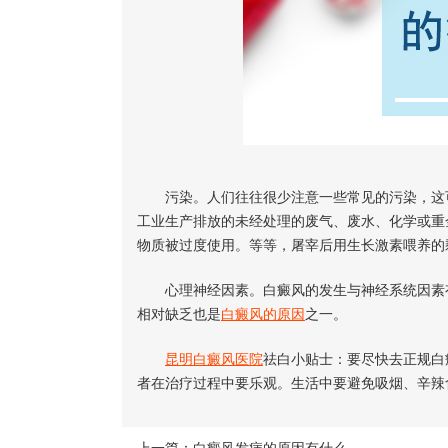
污染。人们往往很少注意一些常见的污染，这可
工业生产排放的未经处理的废气、废水、化学或重
物质被过度使用。等等，屠宰后用生长激素喂养的
心理神经因素。白癜风的发生与神经系统因素有
相对缺乏也是
白癜风的原因
之一。
昆明白癜风医院
祛白小贴士：要尽快去正规白
者在治疗过程中要乐观。生活中要避免吸烟、辛辣