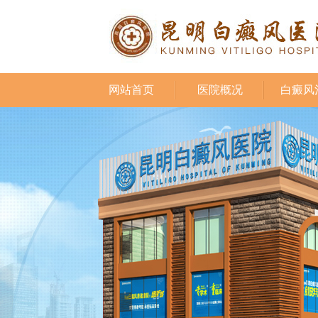
网站首页
医院概况
白癜风