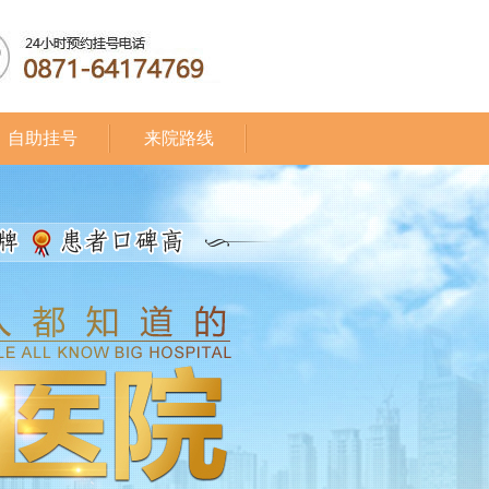
自助挂号
来院路线