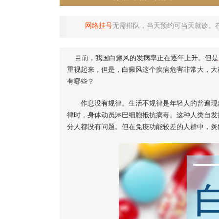
网络挂号
无需排队，当天预约可当天就诊。
目前，我国白癜风的发病率正在逐年上升。但是
重视起来，但是，白癜风这个疾病危害非常大，大
有哪些？
作息没有规律。生活不规律是年轻人的普遍现象
律时，身体动员淋巴细胞抵抗病毒。这种人类自发抵
分人都没有问题。但在免疫功能较差的人群中，炎