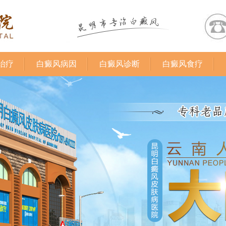
治疗
白癜风病因
白癜风诊断
白癜风食疗