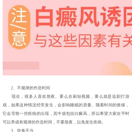
2、不规律的作息时间
现在，很多人喜欢熬夜。要么在刷短视频，要么就是追剧打游
戏，如果这种情况经常发生，会影响睡眠的质量。随着时间的推移，
它会导致一些疾病的出现，其中就包括白癜风，所以希望大家在平时
可以养成有规律的作息时间，不要熬夜，以免发生疾病。
3、饮食不当