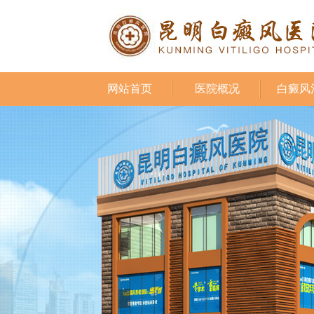
网站首页
医院概况
白癜风