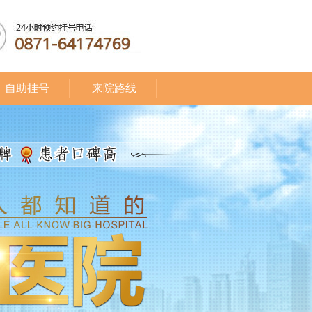
自助挂号
来院路线