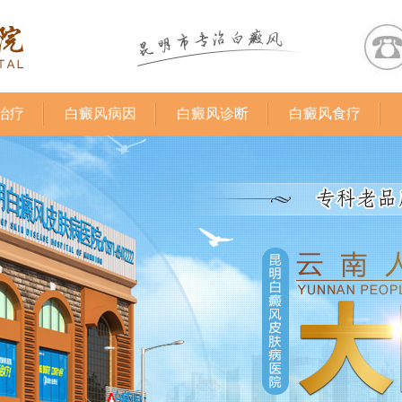
治疗
白癜风病因
白癜风诊断
白癜风食疗