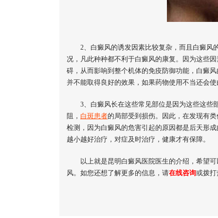
2、白癜风的诱发因素比较复杂，而且白癜风的
况，凡此种种都不利于白癜风的康复。因为这些因
碍，从而影响到整个机体的免疫防御功能，白癜风
并不能取得良好的效果，如果药物使用不当还会使
3、白癜风长在这些常见部位是因为这些这些部
阻，
白斑患者
的局部受到损伤。因此，在发现有类
检测，因为白癜风的危害引起的原因都是后天形成
越小越好治疗，对症及时治疗，健康才有保障。
以上就是昆明白癜风医院医生的介绍，希望可
风。如您还想了解更多的信息，请
在线咨询
或拨打热