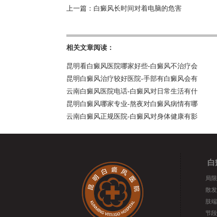
上一篇：
白癜风长时间对着电脑的危害
相关文章阅读：
昆明看白癜风医院哪家好些-白癜风不治疗会
昆明白癜风治疗较好医院-手部有白癜风会有
云南白癜风医院电话-白癜风对日常生活有什
昆明白癜风哪家专业-熬夜对白癜风病情有哪
云南白癜风正规医院-白癜风对身体健康有影
白
局限
散发
肢端
节段