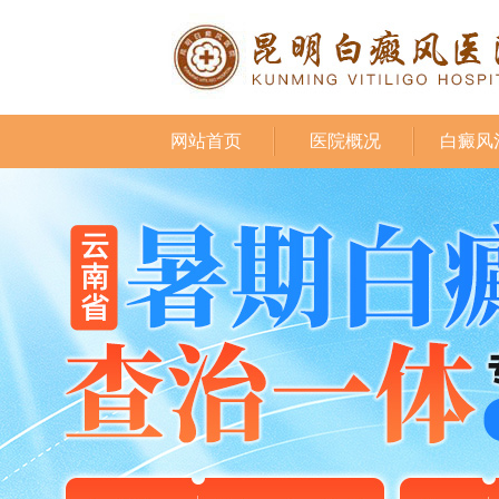
网站首页
医院概况
白癜风