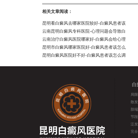
相关文章阅读：
昆明看白癜风去哪家医院较好-白癜风患者该
云南昆明白癜风专科医院-心理问题会导致白
云南治疗白癜风医院哪家好-白癜风会给心理
昆明市白癜风哪家医院好-白癜风患者该怎么
昆明白癜风医院好不好-白癜风患者该怎么调
白
局限
散发
肢端
节段
泛发
完全