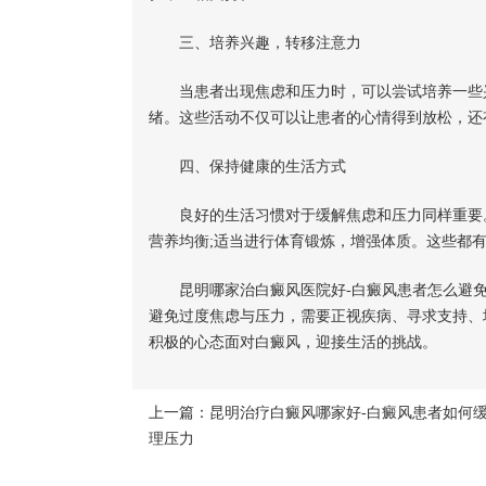
三、培养兴趣，转移注意力
当患者出现焦虑和压力时，可以尝试培养一些兴
绪。这些活动不仅可以让患者的心情得到放松，还
四、保持健康的生活方式
良好的生活习惯对于缓解焦虑和压力同样重要。
营养均衡;适当进行体育锻炼，增强体质。这些都
昆明哪家治白癜风医院好-白癜风患者怎么避免
避免过度焦虑与压力，需要正视疾病、寻求支持、
积极的心态面对白癜风，迎接生活的挑战。
上一篇：
昆明治疗白癜风哪家好-白癜风患者如何
理压力