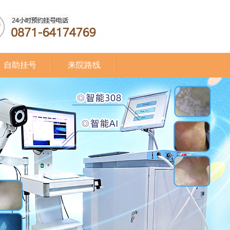
自助挂号
来院路线