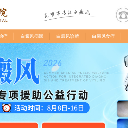
治疗
白癜风病因
白癜风诊断
白癜风食疗