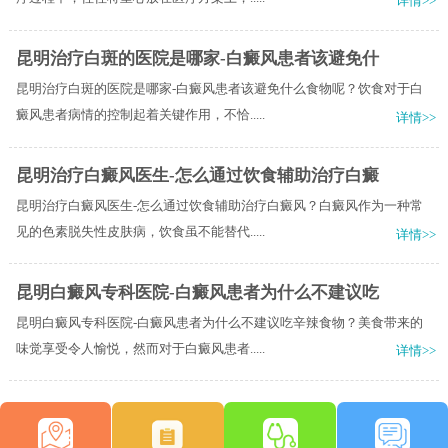
详情>>
昆明治疗白斑的医院是哪家-白癜风患者该避免什
昆明治疗白斑的医院是哪家-白癜风患者该避免什么食物呢？饮食对于白
癜风患者病情的控制起着关键作用，不恰.....
详情>>
昆明治疗白癜风医生-怎么通过饮食辅助治疗白癜
昆明治疗白癜风医生-怎么通过饮食辅助治疗白癜风？白癜风作为一种常
见的色素脱失性皮肤病，饮食虽不能替代.....
详情>>
昆明白癜风专科医院-白癜风患者为什么不建议吃
昆明白癜风专科医院-白癜风患者为什么不建议吃辛辣食物？美食带来的
味觉享受令人愉悦，然而对于白癜风患者.....
详情>>