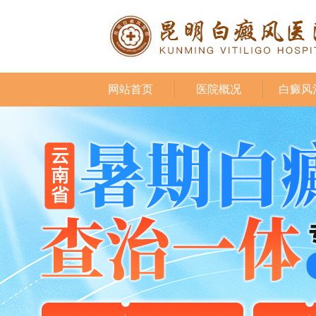
网站首页
医院概况
白癜风