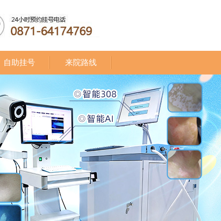
自助挂号
来院路线