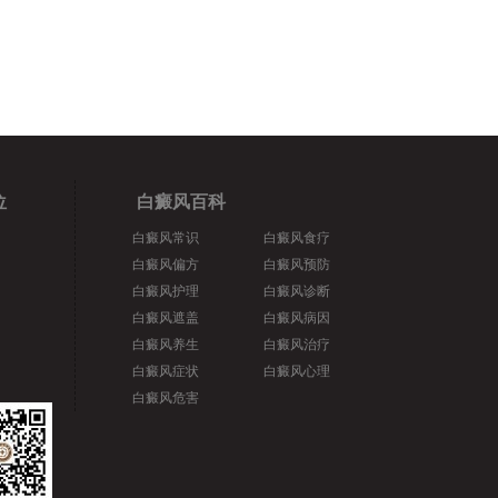
位
白癜风百科
白癜风常识
白癜风食疗
白癜风偏方
白癜风预防
白癜风护理
白癜风诊断
白癜风遮盖
白癜风病因
白癜风养生
白癜风治疗
白癜风症状
白癜风心理
白癜风危害