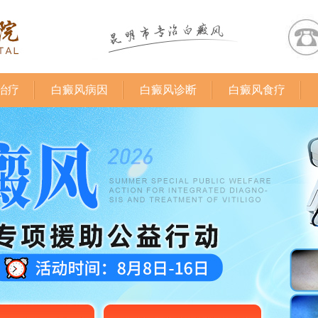
治疗
白癜风病因
白癜风诊断
白癜风食疗