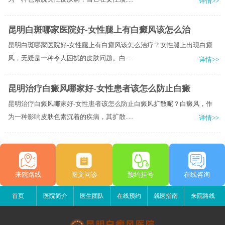
详情>>
昆明白斑哪家医院好-女性腿上有白癜风该怎么治
昆明白斑哪家医院好-女性腿上有白癜风该怎么治疗？女性腿上出现白癜
风，无疑是一种令人困扰的皮肤问题。白.....
详情>>
昆明治疗白癜风哪家好-女性患者该怎么防止白癜
昆明治疗白癜风哪家好-女性患者该怎么防止白癜风扩散呢？白癜风，作
为一种影响皮肤色素沉着的疾病，其扩散.....
详情>>
来院路线
图文问诊
预约挂号
在线咨询
首页
医院简介
医生团队
在线预约
就医指南
来院路线